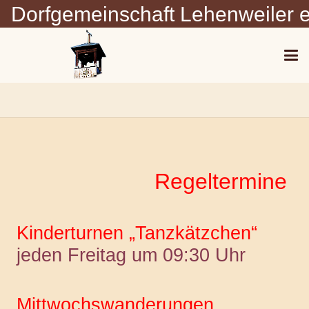
Dorfgemeinschaft Lehenweiler e
Regeltermine
Kinderturnen „Tanzkätzchen“
jeden Freitag um 09:30 Uhr
Mittwochswanderungen