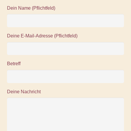
Dein Name (Pflichtfeld)
Deine E-Mail-Adresse (Pflichtfeld)
Betreff
Deine Nachricht