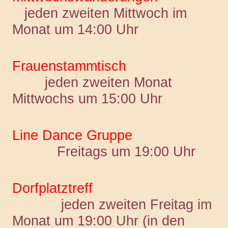
jeden zweiten Mittwoch im
Monat um 14:00 Uhr
Frauenstammtisch
jeden zweiten Monat
Mittwochs um 15:00 Uhr
Line Dance Gruppe
Freitags um 19:00 Uhr
Dorfplatztreff
jeden zweiten Freitag im
Monat um 19:00 Uhr (in den