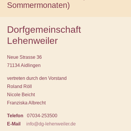
Sommermonaten)
Dorfgemeinschaft
Lehenweiler
Neue Strasse 36
71134 Aidlingen
vertreten durch den Vorstand
Roland Röll
Nicole Beicht
Franziska Albrecht
Telefon
07034-253500
E-Mail
info@dg-lehenweiler.de